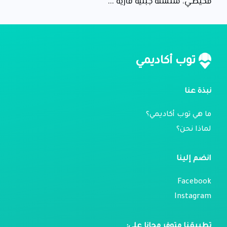
محيطي، سلسلة جبلية قارية ...
توب أكاديمي
نبذة عنا
ما هي توب أكاديمي؟
لماذا نحن؟
انضم إلينا
Facebook
Instagram
تطبيقنا متوفر مجانا على: