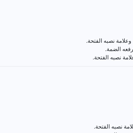
لامة نصبه الفتحة.
فعه الضمة.
ة نصبه الفتحة.
مة نصبه الفتحة.