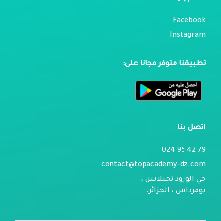
Facebook
Instagram
تطبيقنا متوفر مجانا على:
اتصل بنا
79 42 95 024
contact@topacademy-dz.com
حي الورود تجيلابين ،
بومرداس ، الجزائر.