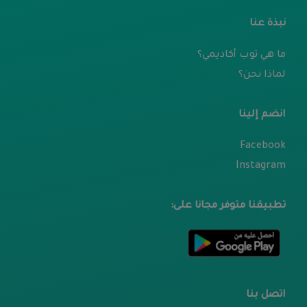
نبذة عنا
ما هي توب أكاديمي؟
لماذا نحن؟
انضم إلينا
Facebook
Instagram
تطبيقنا متوفر مجانا على:
اتصل بنا