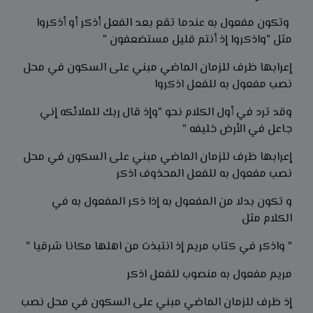
وتكون مفعول به عندما تقع بعد الفعل أذكر أو أذكروا
مثل "واذكروا إذ أنتم قليل مستضعفون "
إعرابها ظرف للزمان الماضي مبني على السكون في محل
نصب مفعول به للفعل اذكروا
وقد ترد في أول الكلام نحو "وإذ قال ربك للملائكه إني
جاعل في الأرض خليفه "
إعرابها ظرف للزمان الماضي مبني على السكون في محل
نصب مفعول به للفعل المحذوف اذكر
و تكون بدلا من المفعول به إذا ذكر المفعول به في
الكلام مثل
" واذكر في كتاب مريم إذ انتبذت من اهلها مكانا شرقيا "
مريم مفعول به منصوب للفعل اذكر
إذ ظرف للزمان الماضي مبني على السكون في محل نصب