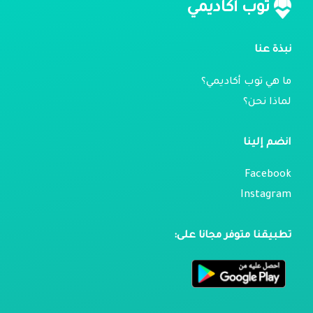
توب أكاديمي
نبذة عنا
ما هي توب أكاديمي؟
لماذا نحن؟
انضم إلينا
Facebook
Instagram
تطبيقنا متوفر مجانا على: