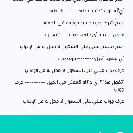
أيُّ أسلوب تحاسب عليه ------- شرطيه
اسم شرط يعرب حسب موقعه في الجمله
عندي عسجد أي عندي ذهب---- تفسيريه
اسم تفسير مبني على السكون لا محل له من الإعراب
أي سعيد أقبل---------- حرف نداء
حرف نداء مبني على السكون لا محل له من الإعراب
أتفعل هذا ؟ إي والله لأفعلن في الحين ------------ حرف
جواب
حرف جواب مبني على السكون لا محل له من الإعراب