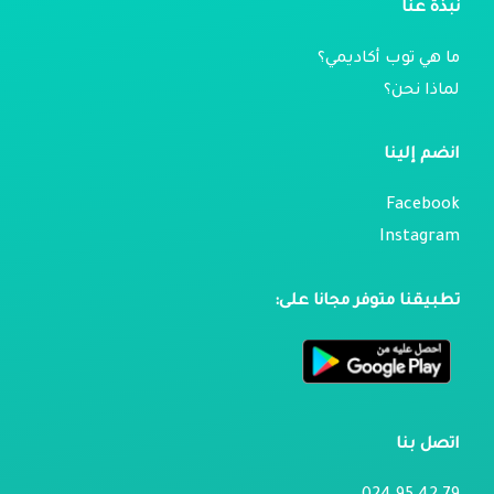
نبذة عنا
ما هي توب أكاديمي؟
لماذا نحن؟
انضم إلينا
Facebook
Instagram
تطبيقنا متوفر مجانا على:
اتصل بنا