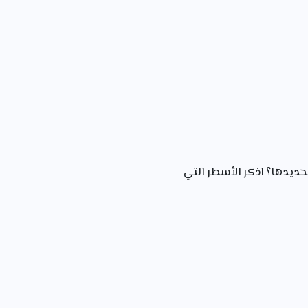
ديدها؟ اذكر الأسطر التي