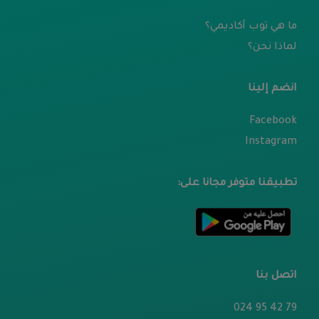
ما هي توب أكاديمي؟
لماذا نحن؟
انضم إلينا
Facebook
Instagram
تطبيقنا متوفر مجانا على:
اتصل بنا
79 42 95 024