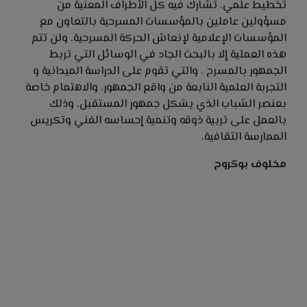
تخطيط علمي، تشارك فيه كل الأطراف المعنية من
مسؤولين عاملين بالمؤسسات المسرحية بالتعاون مع
المؤسسات الإعلامية لإنعاش الحركة المسرحية. ولن تتم
هذه العملية إلا بالبحث الجاد في الوسائل التي تربط
الجمهور بالمسرح ، والتي تقوم على الدراسة الميدانية و
التجربة العلمية النابعة من واقع الجمهور، والاهتمام خاصة
بعنصر الشباب الذي يشكل جمهور المستقبل، وذلك
بالعمل على تربية ذوقه وتنمية إحساسه الفني وتكريس
الممارسة الثقافية.
مخلوف بوكروح