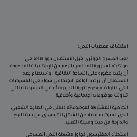
اكتشاف معطيات النص:
لعب المسرح الجزائري قبل الاستقلال دورا هاما في
مواكبته لسيرورة المجتمع بالرغم من الإمكانيات المحدودة
أن يثبت حضوره على الساحة الثقافية . واستطاع بعد
الاستقلال أن يرصد الواقع الاجتماعي سواء في المسرحيات
التي تناولت موضوع اثورة التحريرية أو في المسرحيات التي
تناولت موضوعات اجتماعية وأخلاقية.
الخاصية المشتركة لموضوعاته تتمثل في الطابع الشعبي
الذي تميزت به فضلا عن الشكل الكوميدي من حيث النوع
والدارجة من حيث وسيلة التعبير.
استطاع المقتبسون تجاوز مشكلة النص المسرحي