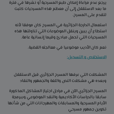
يرجع عدم مراعاة إمكان طبع المسرحية أو نشرها في فترة
ما بعد الاستقلال إلى أن معظم هذه المسرحيات كتبت
لتقدم على المسرح.
استعمال الدارجة الجزائرية في المسرح كان موفقا لأنه
استطاع أن يبين وينقل الموضوعات التي تناولتها هذه
المسرحيات التي تحمل مبادئ وقيما إنسانية عامة.
نعم كان الأديب موضوعيا في معالجته القضية.
الاستخلاص و التسجيل:
المشكلات التي عرفها المسرح الجزائري قبل الاستقلال
وبعده هي مشكلات النص واللغة والجمهور والنقاد
المسرح الجزائري الآن في مراحل اجتياز المشاكل المذكورة
سابقا بالدراسات الأكاديمية والنقد الموضوعي وببرمجة
الأيام المسرحية والمسابقات والمهرجانات التي من شأنها
تكوين جمهور مسرحي