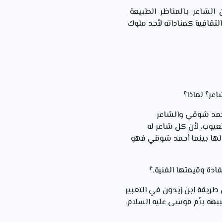
الشاعر بالمناظر الطبيعة
لثقافية كمناداته لأحد ملوك
أحمد شوقي والشاعر
عيوب، لأن كل شاعر له
ه لها بينما أحمد شوقي فهو
 طريقة ابن زيدون في التعبير
ببهه بأم موسى عليه السلام،