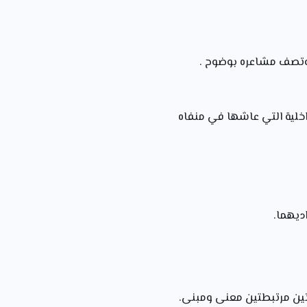
داخلية التي عاشها في منفاه