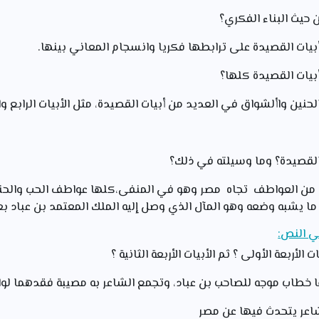
ض من العواطف تجاه مصر وهو في المنفى،كلها عواطف الحب والحني
ما يشبه وضعه وهو المآل الذي وصل إليه الملك المعتمد بن عباد 
ي النص:
الشاعر يتحدث فيها عن مصر