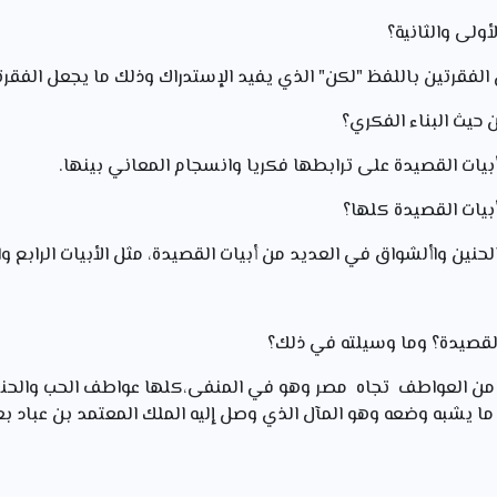
 من العواطف تجاه مصر وهو في المنفى،كلها عواطف الحب والحني
ما يشبه وضعه وهو المآل الذي وصل إليه الملك المعتمد بن عباد 