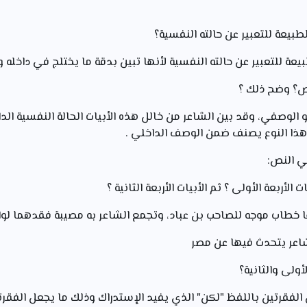
هو الوصفي، وقد بين الشاعر من خالل هذه الأبيات الحالة النفسية ال
وهذا النوع يصنف ضمن الوصف الداخلي .
ي النص:
الشاعر يتحدث فيها عن مصر