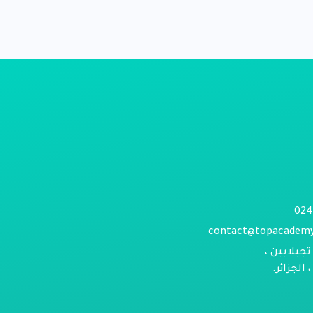
contact@topacadem
تجيلابين ،
الجزائر.