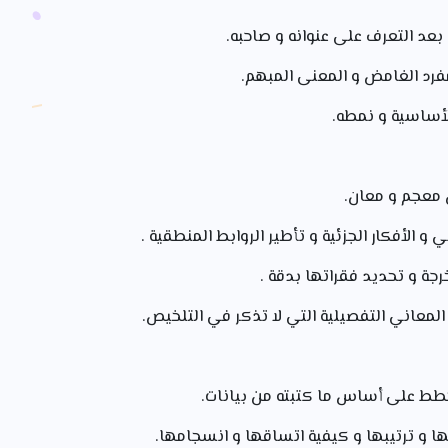
بعد التعرف على عنوانه و صاحبه.
د الغامض و المعنى المبهم.
لأساسية و نمطه.
 معجم و معان.
و الأفكار الجزئية و تأطير الروابط المنطقية .
جة و تحديد فقراتها بدقة .
المعاني التفصيلية التي لا تذكر في التلخيص.
طط على أساس ما كتبته من بيانات.
ها و ترتيبها و كيفية اتساقها و انسجامها.