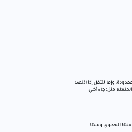
ممدودة، وإما للثقل إذا انتهت
المتكلم مثل: جاء أخي.
 منها المعنوي ومنها