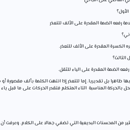
ضي القاضي على الجاني
الأول؟
مة رفعه الضمة المقدرة على الألف للتعذر
اني؟
ه الكسرة المقدرة على الألف للتعذر.
 الثالث؟
فعه الضمة المقدرة على الياء للثقل.
ها ظاهرا بل تقدیریا. إما للتعذر إذا انتهت الكلمة بألف مقصورة أو 
محل بالحركة المناسبة التاء المتكلم فتقدر الحركات على ما قبل ياء 
ر من المحسنات البديعية التي تضفي جمالا على الكلام. وعرفت أن