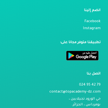
انضم إلينا
Facebook
Instagram
تطبيقنا متوفر مجانا على:
اتصل بنا
79 42 95 024
contact@topacademy-dz.com
حي الورود تجيلابين ،
بومرداس ، الجزائر.