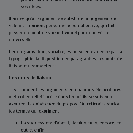
ses idées.
Il arrive qu'à l'argument se substitue un jugement de
valeur : l'
opinion
, personnelle ou collective, qui fait
passer un point de vue individuel pour une vérité
universelle.
Leur organisation, variable, est mise en évidence par la
typographie, la disposition en paragraphes, les mots de
liaison ou connecteurs.
Les mots de liaison :
Ils articulent les arguments en chaînons élémentaires,
mettent en relief l'ordre dans lequel ils se suivent et
assurent la cohérence du propos. On retiendra surtout
les termes qui expriment :
La succession: d'abord, de plus, puis, encore, en
outre, enfin.