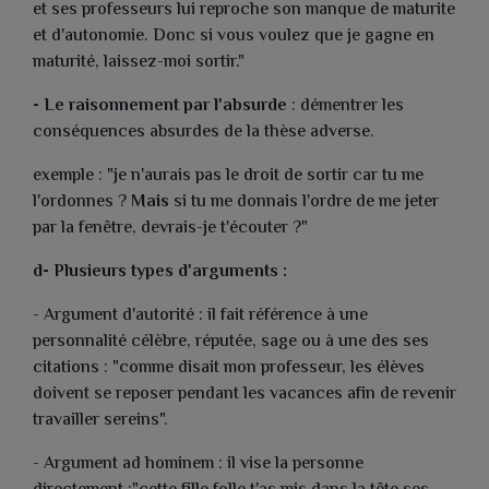
et ses professeurs lui reproche son manque de maturite
et d'autonomie. Donc si vous voulez que je gagne en
maturité, laissez-moi sortir."
- Le raisonnement par l'absurde
: démentrer les
conséquences absurdes de la thèse adverse.
exemple : "je n'aurais pas le droit de sortir car tu me
l'ordonnes ?
Mais
si tu me donnais l'ordre de me jeter
par la fenêtre, devrais-je t'écouter ?"
d- Plusieurs types d'arguments :
- Argument d'autorité : il fait référence à une
personnalité célèbre, réputée, sage ou à une des ses
citations : "comme disait mon professeur, les élèves
doivent se reposer pendant les vacances afin de revenir
travailler sereins".
- Argument ad hominem : il vise la personne