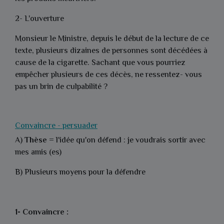
2- L'ouverture
Monsieur le Ministre
, depuis le début de la lecture de ce
texte, plusieurs dizaines de personnes sont décédées à
cause de la cigarette.
Sachant que vous pourriez
empêcher plusieurs de ces décès, ne ressentez- vous
pas un brin de culpabilité ?
Convaincre - persuader
A)
Thèse
= l'idée qu'on défend : je voudrais sortir avec
mes amis (es)
B) Plusieurs moyens pour la défendre
1- Convaincre :