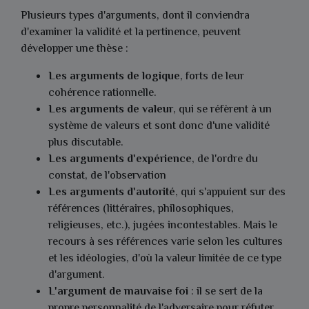
Plusieurs types d'arguments, dont il conviendra
d'examiner la validité et la pertinence, peuvent
développer une thèse :
Les arguments de logique
, forts de leur
cohérence rationnelle.
Les arguments de valeur
, qui se réfèrent à un
système de valeurs et sont donc d'une validité
plus discutable.
Les arguments d'expérience
, de l'ordre du
constat, de l'observation
Les arguments d'autorité
, qui s'appuient sur des
références (littéraires, philosophiques,
religieuses, etc.), jugées incontestables. Mais le
recours à ses références varie selon les cultures
et les idéologies, d'où la valeur limitée de ce type
d'argument.
L'argument de mauvaise foi
: il se sert de la
propre personnalité de l'adversaire pour réfuter