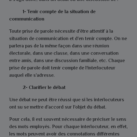
1- Tenir compte de la situation de
communication
Toute prise de parole nécessite d'être attentif à la
situation de communication et d'en tenir compte. On ne
parlera pas de la même façon dans une réunion
électorale, dans une classe, dans une conversation
entre amis, dans une discussion familiale, etc. Chaque
prise de parole doit tenir compte de l'interlocuteur
auquel elle s'adresse.
2- Clarifier le débat
Une débat ne peut être réussi que si les interlocuteurs
ont su se mettre d'accord sur l'objet du débat.
Pour cela, il est souvent nécessaire de préciser le sens
des mots employés. Pour chaque interlocuteur, en effet,
les mots peuvent avoir des connotations différentes