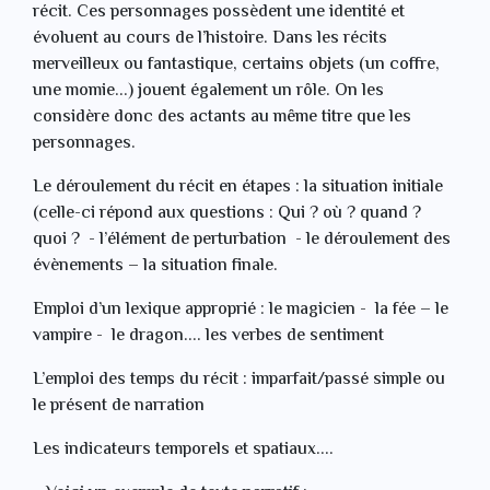
récit. Ces personnages possèdent une identité et
évoluent au cours de l’histoire. Dans les récits
merveilleux ou fantastique, certains objets (un coffre,
une momie...) jouent également un rôle. On les
considère donc des actants au même titre que les
personnages.
Le déroulement du récit en étapes : la situation initiale
(celle-ci répond aux questions : Qui ? où ? quand ?
quoi ? - l’élément de perturbation - le déroulement des
évènements – la situation finale.
Emploi d’un lexique approprié : le magicien - la fée – le
vampire - le dragon.... les verbes de sentiment
L’emploi des temps du récit : imparfait/passé simple ou
le présent de narration
Les indicateurs temporels et spatiaux....