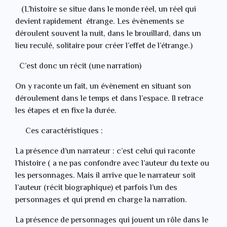
(L’histoire se situe dans le monde réel, un réel qui
devient rapidement étrange. Les évènements se
déroulent souvent la nuit, dans le brouillard, dans un
lieu reculé, solitaire pour créer l’effet de l’étrange.)
C’est donc un récit (une narration)
On y raconte un fait, un évènement en situant son
déroulement dans le temps et dans l’espace. Il retrace
les étapes et en fixe la durée.
Ces caractéristiques :
La présence d’un narrateur : c’est celui qui raconte
l’histoire ( a ne pas confondre avec l’auteur du texte ou
les personnages. Mais il arrive que le narrateur soit
l’auteur (récit biographique) et parfois l’un des
personnages et qui prend en charge la narration.
La présence de personnages qui jouent un rôle dans le