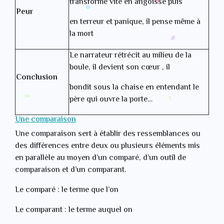
transforme vite en angoisse puis
Peur
en terreur et panique, il pense même à
la mort
Le narrateur rétrécit au milieu de la
boule, il devient son cœur , il
Conclusion
bondit sous la chaise en entendant le
père qui ouvre la porte…
Une comparaison
Une comparaison sert à établir des ressemblances ou
des différences entre deux ou plusieurs éléments mis
en parallèle au moyen d’un comparé, d’un outil de
comparaison et d’un comparant.
Le comparé : le terme que l’on
Le comparant : le terme auquel on