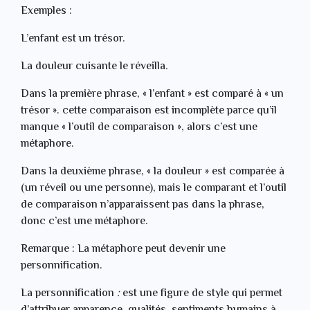
Exemples :
L’enfant est un trésor.
La douleur cuisante le réveilla
.
Dans la première phrase, « l’enfant » est comparé à « un
trésor ». cette comparaison est incomplète parce qu’il
manque « l’outil de comparaison », alors c’est une
métaphore.
Dans la deuxième phrase, « la douleur » est comparée à
(un réveil ou une personne), mais le comparant et l’outil
de comparaison n’apparaissent pas dans la phrase,
donc c’est une métaphore.
Remarque : La métaphore peut devenir une
personnification.
La personnification
:
est une figure de style qui permet