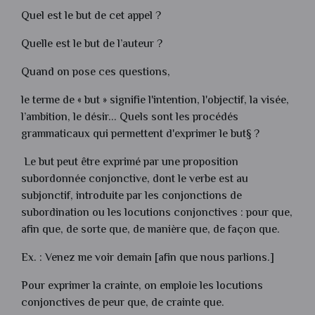
Quel est le but de cet appel ?
Quelle est le but de l’auteur ?
Quand on pose ces questions,
le terme de « but » signifie l'intention, l'objectif, la visée,
l’ambition, le désir... Quels sont les procédés
grammaticaux qui permettent d'exprimer le but§ ?
Le but peut être exprimé par une proposition
subordonnée conjonctive, dont le verbe est au
subjonctif, introduite par les conjonctions de
subordination ou les locutions conjonctives : pour que,
afin que, de sorte que, de manière que, de façon que.
Ex. : Venez me voir demain [afin que nous parlions.]
Pour exprimer la crainte, on emploie les locutions
conjonctives de peur que, de crainte que.