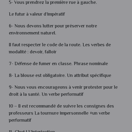
5- Vous prendrez la première rue à gauche.
Le futur à valeur d’impératif
6- Nous devons lutter pour préserver notre
environnement naturel.
Il faut respecter le code de la route. Les verbes de
modalité : devoir, falloir
7- Défense de fumer en classe. Phrase nominale
8- La blouse est obligatoire. Un attribut spécifique
9- Nous vous encourageons à venir protester pour le
droit à la santé. Un verbe performatif
10 – Il est recommandé de suivre les consignes des
professeurs La tournure impersonnelle +un verbe
performatif