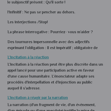
le subjonctif présent : Qu'il sorte !
l'infinitif : Ne pas se pencher au dehors.
Les interjections /Stop!
La phrase interrogative : Pourriez- vous m’aider ?
Des tournures impersonnelle avec des adjectifs
exprimant l’obligation : Il est impératif ; obligatoire de
L'incitation à la réaction
L'incitation à la réaction peut être plus discrète dans un
appel lancé pour une participation active en faveur
d'une cause humanitaire. L'énonciateur adapte ses
procédés d'interpellation et d'injonction au public
auquel il s'adresse.
L'incitation à réagir par la narration
La narration (d'un fragment de vie, d'un événement,