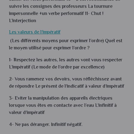
suivre les consignes des professeurs La tournure
impersonnelle +un verbe performatif 11- Chut !
L’interjection
Les valeurs de l’impératif
(Les différents moyens pour exprimer l’ordre) Quel est
le moyen utilisé pour exprimer l’ordre ?
1- Respectez les autres, les autres vont vous respecter
L’impératif (Le mode de l’ordre par excellence)
2- Vous ramenez vos devoirs, vous réfléchissez avant
de répondre Le présent de l’indicatif à valeur d’impératif
3- Eviter la manipulation des appareils électriques
lorsque vous êtes en contacte avec l’eau L’infinitif à
valeur d’impératif
4- Ne pas déranger. Infinitif négatif.