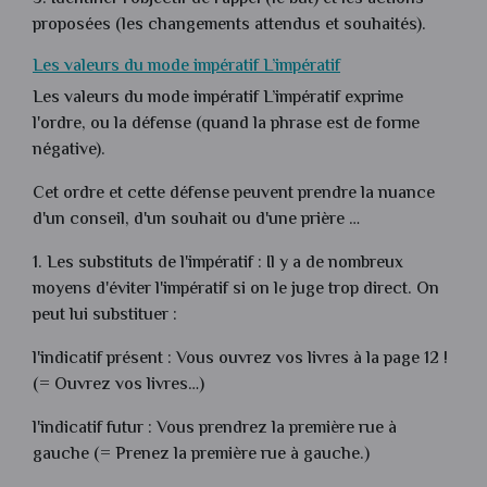
proposées (les changements attendus et souhaités).
Les valeurs du mode impératif L’impératif
Les valeurs du mode impératif L’impératif exprime
l'ordre, ou la défense (quand la phrase est de forme
négative).
Cet ordre et cette défense peuvent prendre la nuance
d'un conseil, d'un souhait ou d'une prière …
1. Les substituts de l'impératif : Il y a de nombreux
moyens d'éviter l'impératif si on le juge trop direct. On
peut lui substituer :
l'indicatif présent : Vous ouvrez vos livres à la page 12 !
(= Ouvrez vos livres…)
l'indicatif futur : Vous prendrez la première rue à
gauche (= Prenez la première rue à gauche.)