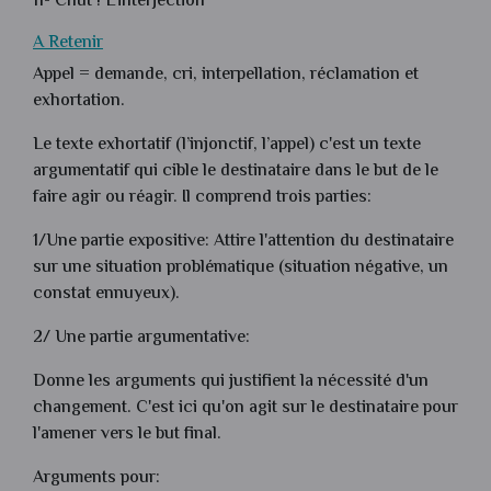
11- Chut ! L’interjection
A Retenir
Appel = demande, cri, interpellation, réclamation et
exhortation.
Le texte exhortatif (l’injonctif, l’appel) c'est un texte
argumentatif qui cible le destinataire dans le but de le
faire agir ou réagir. Il comprend trois parties:
1/Une partie expositive: Attire l'attention du destinataire
sur une situation problématique (situation négative, un
constat ennuyeux).
2/ Une partie argumentative:
Donne les arguments qui justifient la nécessité d'un
changement. C'est ici qu'on agit sur le destinataire pour
l'amener vers le but final.
Arguments pour: