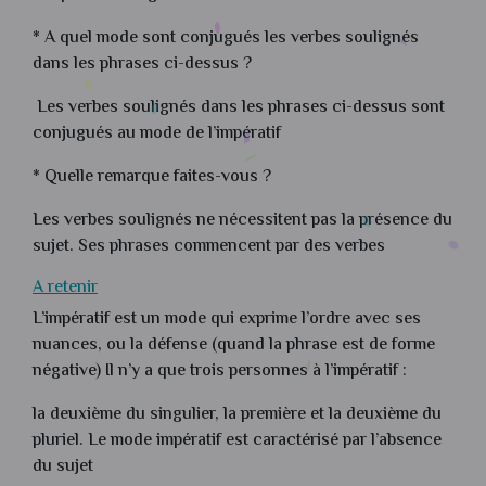
* A quel mode sont conjugués les verbes soulignés
dans les phrases ci-dessus ?
Les verbes soulignés dans les phrases ci-dessus sont
conjugués au mode de l’impératif
* Quelle remarque faites-vous ?
Les verbes soulignés ne nécessitent pas la présence du
sujet. Ses phrases commencent par des verbes
A retenir
L’impératif est un mode qui exprime l’ordre avec ses
nuances, ou la défense (quand la phrase est de forme
négative) Il n’y a que trois personnes à l’impératif :
la deuxième du singulier, la première et la deuxième du
pluriel. Le mode impératif est caractérisé par l’absence
du sujet