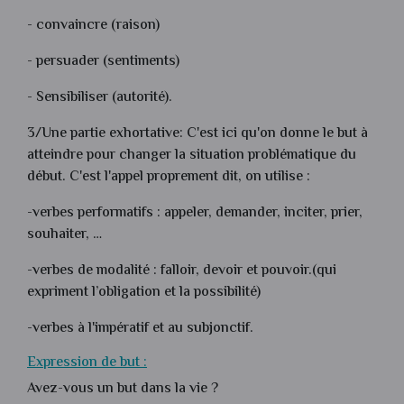
- convaincre (raison)
- persuader (sentiments)
- Sensibiliser (autorité).
3/Une partie exhortative: C'est ici qu'on donne le but à
atteindre pour changer la situation problématique du
début. C'est l'appel proprement dit, on utilise :
-verbes performatifs : appeler, demander, inciter, prier,
souhaiter, …
-verbes de modalité : falloir, devoir et pouvoir.(qui
expriment l’obligation et la possibilité)
-verbes à l'impératif et au subjonctif.
Expression de but :
Avez-vous un but dans la vie ?