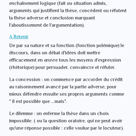
enchaînement logique (fait ou situation admis,
arguments qui justifient la thèse, concèdent ou réfutent
la thèse adverse et conclusion marquant
l'aboutissement de l'argumentation).
A Retenir
De par sa nature et sa fonction (fonction polémique) le
discours, dans un débat d'idées doit mettre
efficacement en œuvre tous les moyens d'expression
(rhétorique) pour persuader, convaincre et réfuter.
La concession : on commence par accorder du crédit
au raisonnement avancé par la partie adverse, pour
mieux défendre ensuite ses propres arguments comme
" il est possible que ...mais".
Le dilemme : on enferme la thèse dans un choix
impossible. ( ou la question oratoire, qui ne peut avoir
qu'une réponse possible : celle voulue par le locuteur).