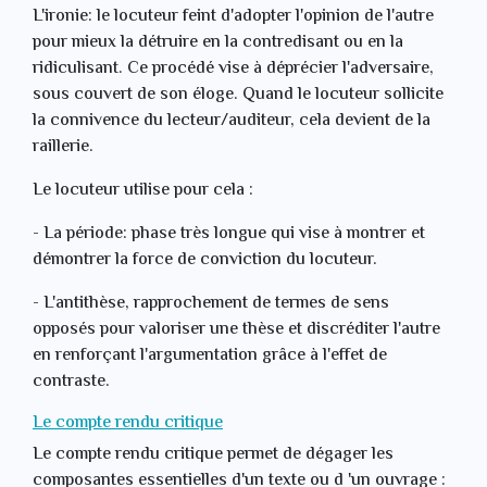
L'ironie: le locuteur feint d'adopter l'opinion de l'autre
pour mieux la détruire en la contredisant ou en la
ridiculisant. Ce procédé vise à déprécier l'adversaire,
sous couvert de son éloge. Quand le locuteur sollicite
la connivence du lecteur/auditeur, cela devient de la
raillerie.
Le locuteur utilise pour cela :
- La période: phase très longue qui vise à montrer et
démontrer la force de conviction du locuteur.
- L'antithèse, rapprochement de termes de sens
opposés pour valoriser une thèse et discréditer l'autre
en renforçant l'argumentation grâce à l'effet de
contraste.
Le compte rendu critique
Le compte rendu critique permet de dégager les
composantes essentielles d'un texte ou d 'un ouvrage :