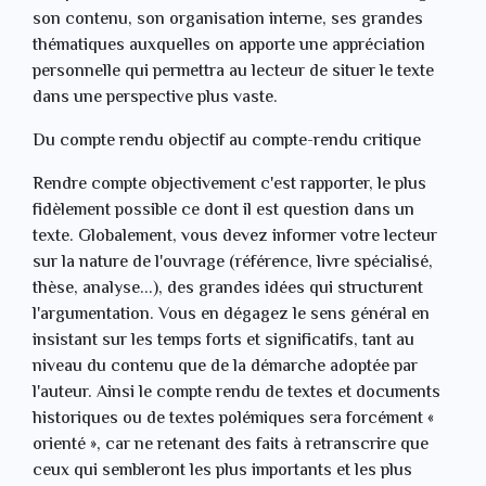
son contenu, son organisation interne, ses grandes
thématiques auxquelles on apporte une appréciation
personnelle qui permettra au lecteur de situer le texte
dans une perspective plus vaste.
Du compte rendu objectif au compte-rendu critique
Rendre compte objectivement c'est rapporter, le plus
fidèlement possible ce dont il est question dans un
texte. Globalement, vous devez informer votre lecteur
sur la nature de l'ouvrage (référence, livre spécialisé,
thèse, analyse...), des grandes idées qui structurent
l'argumentation. Vous en dégagez le sens général en
insistant sur les temps forts et significatifs, tant au
niveau du contenu que de la démarche adoptée par
l'auteur. Ainsi le compte rendu de textes et documents
historiques ou de textes polémiques sera forcément «
orienté », car ne retenant des faits à retranscrire que
ceux qui sembleront les plus importants et les plus