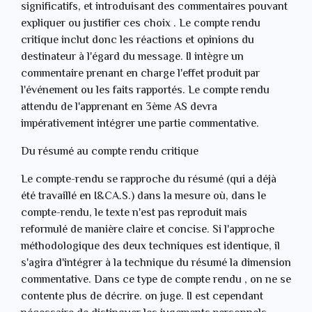
significatifs, et introduisant des commentaires pouvant
expliquer ou justifier ces choix . Le compte rendu
critique inclut donc les réactions et opinions du
destinateur à l'égard du message. Il intègre un
commentaire prenant en charge l'effet produit par
l'événement ou les faits rapportés. Le compte rendu
attendu de l'apprenant en 3ème AS devra
impérativement intégrer une partie commentative.
Du résumé au compte rendu critique
Le compte-rendu se rapproche du résumé (qui a déjà
été travaillé en I&CA.S.) dans la mesure où, dans le
compte-rendu, le texte n'est pas reproduit mais
reformulé de manière claire et concise. Si l'approche
méthodologique des deux techniques est identique, il
s'agira d'intégrer à la technique du résumé la dimension
commentative. Dans ce type de compte rendu , on ne se
contente plus de décrire. on juge. Il est cependant