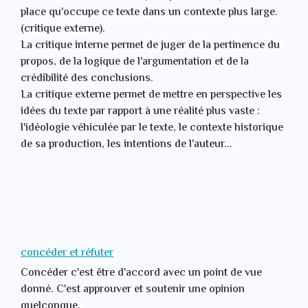
place qu'occupe ce texte dans un contexte plus large.
(critique externe).
La critique interne permet de juger de la pertinence du
propos, de la logique de l'argumentation et de la
crédibilité des conclusions.
La critique externe permet de mettre en perspective les
idées du texte par rapport à une réalité plus vaste :
l'idéologie véhiculée par le texte, le contexte historique
de sa production, les intentions de l'auteur...
concéder et réfuter
Concéder c'est être d'accord avec un point de vue
donné. C'est approuver et soutenir une opinion
quelconque.