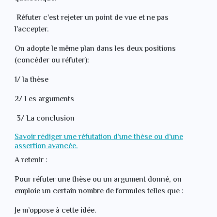
Réfuter c'est rejeter un point de vue et ne pas
l'accepter.
On adopte le même plan dans les deux positions
(concéder ou réfuter):
1/ la thèse
2/ Les arguments
3/ La conclusion
Savoir rédiger une réfutation d’une thèse ou d’une
assertion avancée.
A retenir :
Pour réfuter une thèse ou un argument donné, on
emploie un certain nombre de formules telles que :
Je m’oppose à cette idée.