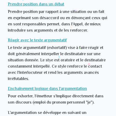
Prendre position dans un débat
Prendre position par rapport à une situation ou un fait
en exprimant son désaccord ou en dénonçant ceux qui
en sont responsables permet, dans l'Appel, de mieux
introduire ses arguments et de les renforcer.
Réagir avec le texte argumentatif
Le texte argumentatif (exhortatif) vise à faire réagir et
doit généralement interpeller le destinataire sur une
situation donnée. Le stye est oratoire et le destinataire
constamment interpellé. Ce style renforce le contact
avec l'interlocuteur et rend les arguments avancés
irréfutables.
Enchaînement logique dans l'argumentation
Pour exhorter, l'émetteur s'implique directement dans
son discours (emploi du pronom personnel "je").
L'argumentation se développe en suivant un