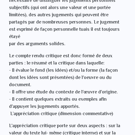
nécessaire de distinguer les jugements personnels
subjectifs (qui ont alors une valeur et une portée
limitées), des autres jugements qui peuvent être
partagés par de nombreuses personnes. Le jugement
est exprimé de façon personnelle tuais il est toujours
étayé
par des arguments solides.
Le compte rendu critique est donc formé de deux
parties : le résumé et la critique dans laquelle:
- Il évalue le fond (les idées) et/ou la forme (la façon
dont les idées sont présentées) de l'oeuvre ou du
document.
- Il offre une étude du contexte de l'œuvre d'origine.
- Il contient quelques extraits ou exemples afin
d'appuyer les jugements apportés.
L’appréciation critique (dimension commentative)
L'appréciation critique porte sur deux aspects : sur la
valeur du texte lui- même (critique interne) et sur la