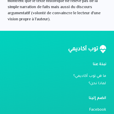
montrent que le texte historique ne relève pas de la
simple narration de faits mais aussi du discours
argumentatif (volonté de convaincre le lecteur d'une
vision propre à l'auteur).
توب أكاديمي
نبذة عنا
ما هي توب أكاديمي؟
لماذا نحن؟
انضم إلينا
Facebook