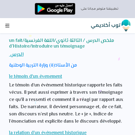
تطبيقنا متوفر مجانا على:
توب أكاديمي
ملخص الدرس / الثالثة ثانوي/اللغة الفرنسية/un fait
d’Histoire/introduire un témoignage
الدرس
من الأستاذ(ة) وزارة التربية الوطنية
le témoin d'un évenement
Le témoin d’un événement historique rapporte les faits
vécus. Il peut aussi exprimer à travers son témoignage
ce qu’il a ressenti et comment il a réagi par rapport aux
faits. De narrateur, il devient personnage et, de ce fait,
son discours n’est plus neutre. Le « je », indice de
l’énonciation est explicite dans le discours développé.
la relation d’un événement historique