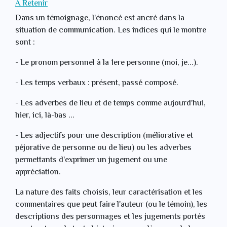
A Retenir
Dans un témoignage, l'énoncé est ancré dans la
situation de communication. Les indices qui le montre
sont :
- Le pronom personnel à la 1ere personne (moi, je...).
- Les temps verbaux : présent, passé composé.
- Les adverbes de lieu et de temps comme aujourd'hui,
hier, ici, là-bas ...
- Les adjectifs pour une description (méliorative et
péjorative de personne ou de lieu) ou les adverbes
permettants d'exprimer un jugement ou une
appréciation.
La nature des faits choisis, leur caractérisation et les
commentaires que peut faire l'auteur (ou le témoin), les
descriptions des personnages et les jugements portés