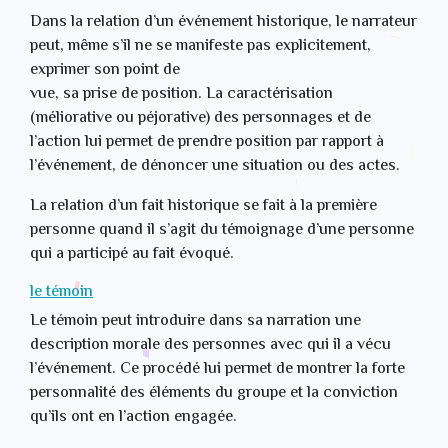
Dans la relation d’un événement historique, le narrateur
peut, même s’il ne se manifeste pas explicitement,
exprimer son point de
vue, sa prise de position. La caractérisation
(méliorative ou péjorative) des personnages et de
l’action lui permet de prendre position par rapport à
l’événement, de dénoncer une situation ou des actes.
La relation d’un fait historique se fait à la première
personne quand il s’agit du témoignage d’une personne
qui a participé au fait évoqué.
le témoin
Le témoin peut introduire dans sa narration une
description morale des personnes avec qui il a vécu
l’événement. Ce procédé lui permet de montrer la forte
personnalité des éléments du groupe et la conviction
qu’ils ont en l’action engagée.