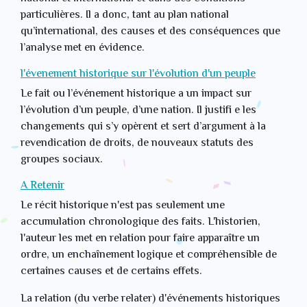
particulières. Il a donc, tant au plan national
qu’international, des causes et des conséquences que
l’analyse met en évidence.
l'évenement historique sur l'évolution d'un peuple
Le fait ou l’événement historique a un impact sur
l’évolution d’un peuple, d’une nation. Il justifi e les
changements qui s’y opèrent et sert d’argument à la
revendication de droits, de nouveaux statuts des
groupes sociaux.
A Retenir
Le récit historique n'est pas seulement une
accumulation chronologique des faits. L'historien,
l'auteur les met en relation pour faire apparaître un
ordre, un enchaînement logique et compréhensible de
certaines causes et de certains effets.
La relation (du verbe relater) d'événements historiques