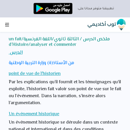
تطبيقنا متوفر مجانا على:
توب أكاديمي
ملخص الدرس / الثالثة ثانوي/اللغة الفرنسية/un fait
d’Histoire/analyser et commenter
الدرس
من الأستاذ(ة) وزارة التربية الوطنية
point de vue de l'historien
Par les explications qu’il fournit et les témoignages qu’il
exploite, l’historien fait valoir son point de vue sur le fait
ou l’événement. Dans la narration, s’insère alors
l’argumentation.
Un événement historique
Un événement historique se déroule dans un contexte
national et international et dans des conditions