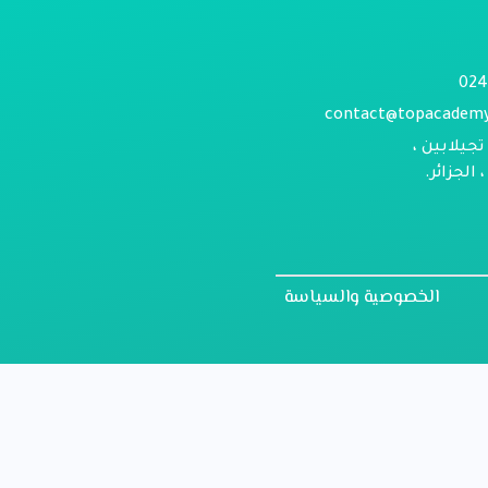
contact@topacadem
تجيلابين ،
الجزائر.
الخصوصية والسياسة