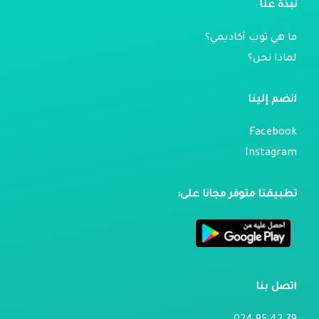
نبذة عنا
ما هي توب أكاديمي؟
لماذا نحن؟
انضم إلينا
Facebook
Instagram
تطبيقنا متوفر مجانا على:
اتصل بنا