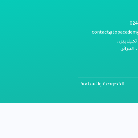
contact@topacadem
تجيلابين ،
الجزائر.
الخصوصية والسياسة