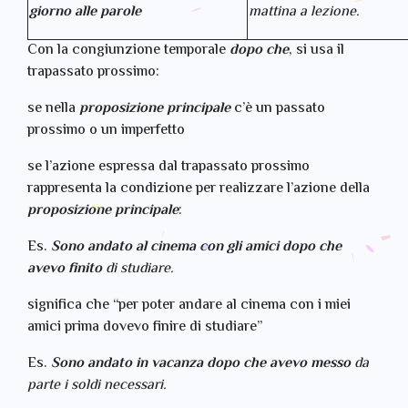
giorno alle parole
mattina a lezione.
Con la congiunzione temporale
dopo che
, si usa il
trapassato prossimo:
se nella
proposizione principale
c’è un passato
prossimo o un imperfetto
se l’azione espressa dal trapassato prossimo
rappresenta la condizione per realizzare l’azione della
proposizione principale
:
Es.
Sono andato al cinema con gli amici dopo che
avevo finito
di studiare.
significa che “per poter andare al cinema con i miei
amici prima dovevo finire di studiare”
Es.
Sono andato in vacanza dopo che avevo messo
da
parte i soldi necessari.