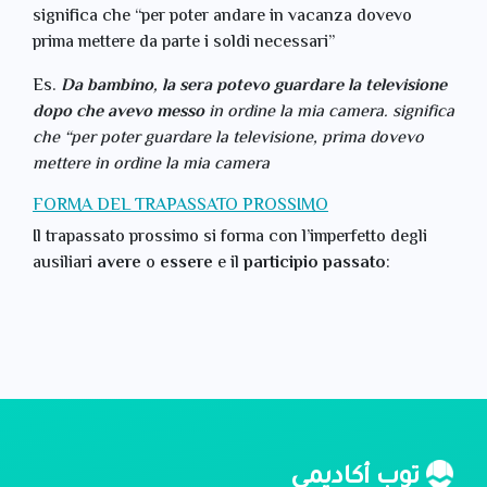
significa che “per poter andare in vacanza dovevo
prima mettere da parte i soldi necessari”
Es.
Da bambino, la sera potevo guardare la televisione
dopo che avevo messo
in ordine la mia camera. significa
che “per poter guardare la televisione, prima dovevo
mettere in ordine la mia camera
FORMA DEL TRAPASSATO PROSSIMO
Il trapassato prossimo si forma con l’imperfetto degli
ausiliari
avere
o
essere
e il
participio passato
:
توب أكاديمي