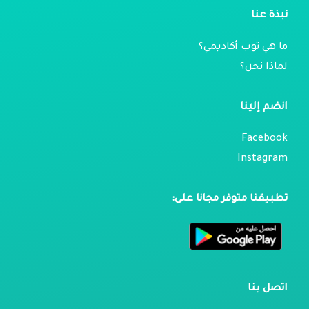
نبذة عنا
ما هي توب أكاديمي؟
لماذا نحن؟
انضم إلينا
Facebook
Instagram
تطبيقنا متوفر مجانا على:
اتصل بنا