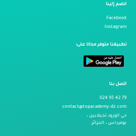
انضم إلينا
Facebook
Instagram
تطبيقنا متوفر مجانا على:
اتصل بنا
79 42 95 024
contact@topacademy-dz.com
حي الورود تجيلابين ،
بومرداس ، الجزائر.