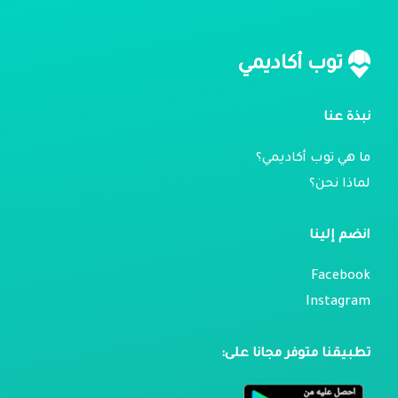
توب أكاديمي
نبذة عنا
ما هي توب أكاديمي؟
لماذا نحن؟
انضم إلينا
Facebook
Instagram
تطبيقنا متوفر مجانا على: