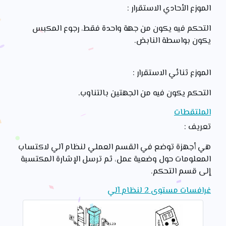
الموزع الأحادي الاستقرار :
التحكم فيه يكون من جهة واحدة فقط، رجوع المكبس
يكون بواسطة النابض.
الموزع ثنائي الاستقرار :
التحكم يكون فيه من الجهتين بالتناوب.
الملتقطات
تعريف :
هي أجهزة توضع في القسم العملي لنظام آلي لاكتساب
المعلومات حول وضعية عمل، ثم ترسل الإشارة المكتسبة
إلى قسم التحكم.
غرافسات مستوى 2 لنظام آلي