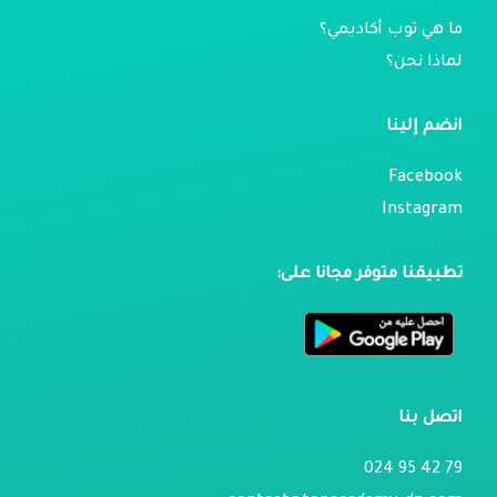
ما هي توب أكاديمي؟
لماذا نحن؟
انضم إلينا
Facebook
Instagram
تطبيقنا متوفر مجانا على:
اتصل بنا
79 42 95 024