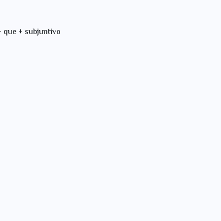
subjuntivo