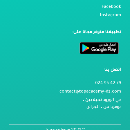
Facebook
Instagram
تطبيقنا متوفر مجانا على:
اتصل بنا
79 42 95 024
contact@topacademy-dz.com
حي الورود تجيلابين ،
بومرداس ، الجزائر.