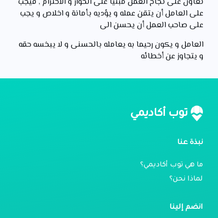
تعاون على نجاح العمل مبنيا على الحوار و الاحترام , فيجب
على العامل أن يتقن عمله و يؤديه بأمانة و اخلاص و يجب
على صاحب العمل أن يحسن الى
العامل و يكون رحيما به يعامله بالحسنى و لا يبخسه حقه
و يتجاوز عن أخطائه
توب أكاديمي
نبذة عنا
ما هي توب أكاديمي؟
لماذا نحن؟
انضم إلينا