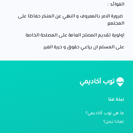
الفوائد :
ضرورة الامر بالمعروف و النهي عن المنكر حفاظا على
المجتمع
اولوية تقديم المصلح العامة على المصلحة الخاصة
على المسلم ان يراعي حقوق و حرية الغير
توب أكاديمي
نبذة عنا
ما هي توب أكاديمي؟
لماذا نحن؟