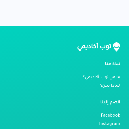
توب أكاديمي
نبذة عنا
ما هي توب أكاديمي؟
لماذا نحن؟
انضم إلينا
Facebook
Instagram