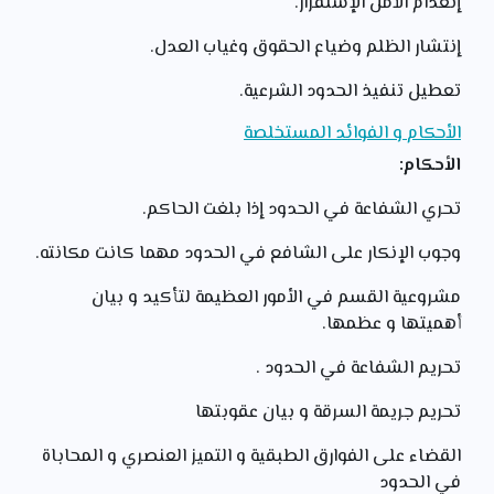
إنعدام الأمن الإستقرار.
إنتشار الظلم وضياع الحقوق وغياب العدل.
تعطيل تنفيذ الحدود الشرعية.
الأحكام و الفوائد المستخلصة
الأحكام:
تحري الشفاعة في الحدود إذا بلغت الحاكم.
وجوب الإنكار على الشافع في الحدود مهما كانت مكانته.
مشروعية القسم في الأمور العظيمة لتأكيد و بيان
أهميتها و عظمها.
تحريم الشفاعة في الحدود .
تحريم جريمة السرقة و بيان عقوبتها
القضاء على الفوارق الطبقية و التميز العنصري و المحاباة
في الحدود