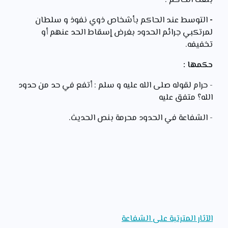
بلغت الحاكم .
-
التوسط عند الحاكم بأشخاص ذوي نفوذ و سلطان
لمرتكبي جرائم الحدود بغرض إسقاط الحد عنهم أو
تخفيفه.
حكمها :
- حرام لقوله صلى الله عليه و سلم : أتفع في حد من حدود
الله؟ متفق عليه
- الشفاعة في الحدود محرمة بنص الحديث.
الآثار المترتبة على الشفاعة