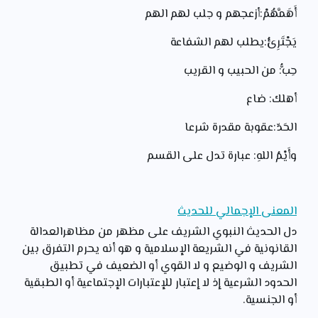
أَهَمَّهُمْ:أزعجهم و جلب لهم الهم
يَجْتَرِئُ:يطلب لهم الشفاعة
حِبُّ: من الحبيب و القريب
أهلك: ضاع
الحَدّ:عقوبة مقدرة شرعا
وأَيْمُ اللهِ: عبارة تدل على القسم
المعنى الإجمالي للحديث
دل الحديث النبوي الشريف على مظهر من مظاهرالعدالة
القانونية في الشريعة الإسلامية و هو أنه يحرم التفرق بين
الشريف و الوضيع و لا القوي أو الضعيف في تطبيق
الحدود الشرعية إذ لا إعتبار للإعتبارات الإجتماعية أو الطبقية
أو الجنسية.