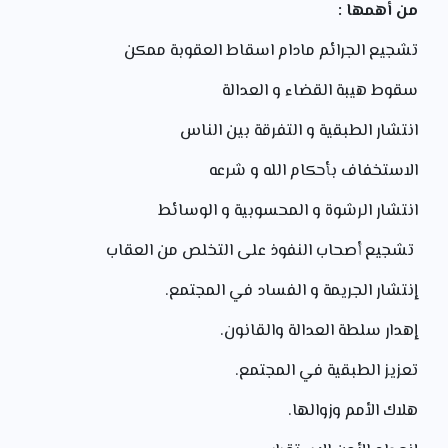
من أهمها :
تشجيع الجرائم مادام اسقاط العقوبة ممكن
سقوط هيبة القضاء و العدالة
انتشار الطبقية و التفرقة بين الناس
الاستخفاف بأحكام الله و شرعه
انتشار الرشوة و المحسوبية و الوسائط
تشجيع أصحاب النفوذ على التخلص من العقاب
إنتشار الجريمة و الفساد في المجتمع.
إهدار سلطة العدالة والقانون.
تعزيز الطبقية في المجتمع.
هلاك الأمم وزوالها.