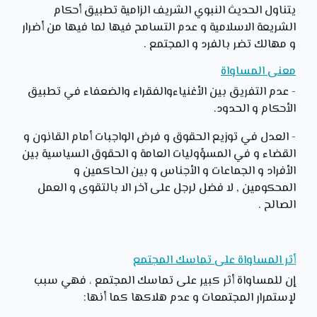
يتناول الحديث النبوي الشريف الزامية تطبيق أحكام
الشريعة الاسلامية و عدم التسامح فيها لما فيها من أضرار
و مهالك تضر بالفرد و المجتمع .
معنى المساواة
- عدم التفريق بين الأغنياءوالفقراء والضعفاء في تطبيق
الأحكام و الحدود.
- العدل في توزيع الحقوق و فرض الواجبات أمام القانون و
القضاء و في المسؤوليات العامة و الحقوق السياسية بين
الأفراد و الجماعات و الأجناس و بين الحاكمين و
المحكومين , لا فضل لرجل على آخر الا بالتقوى و العمل
الصالح .
أثر المساواة على تماسك المجتمع
إن للمساواة أثر كبير على تماسك المجتمع ، فهي سبب
لإستمرار المجتمعات و عدم هلاكها كما أنها: