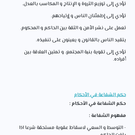
تؤدي إلى توزيع الثروة و الإنتاج و المكاسب بالعدل.
تؤدي إلى إطمئنان الناس و إرتياحهم.
تعمل على نشر الأمن و الثقة بين الحاكم و المحكوم.
يتقيد الناس بالقانون و يعينون على تنفيذه.
تؤدي إلى تقوية بنية المجتمع، و تمتين العلاقة بين
أفراده.
حكم الشفاعة في الأحكام
حكم الشفاعة في الأحكام :
مفهوم الشفاعة :
- التوسط و السعي لاسقاط عقوبة مستحقة شرعا اذا