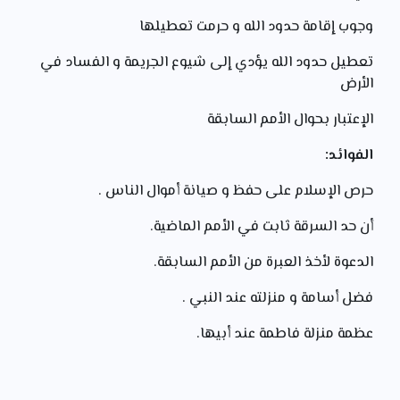
وجوب إقامة حدود الله و حرمت تعطيلها
تعطيل حدود الله يؤدي إلى شيوع الجريمة و الفساد في
الأرض
الإعتبار بحوال الأمم السابقة
الفوائد:
حرص الإسلام على حفظ و صيانة أموال الناس .
أن حد السرقة ثابت في الأمم الماضية.
الدعوة لأخذ العبرة من الأمم السابقة.
فضل أسامة و منزلته عند النبي .
عظمة منزلة فاطمة عند أبيها.