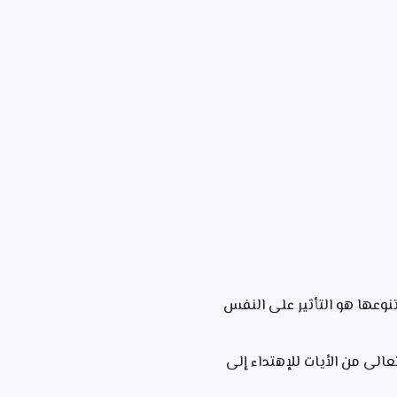
نوعها هو التأثير على النفس
عالى من الأيات للإهتداء إلى