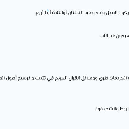
ون الاصل واحد و فيه النخلتان أوالثلاث أو الأربع.
دون غير الله.
ت الكريمات طرق ووسائل القرآن الكريم في تثبيت و ترسيخ أصول الع
لربط والشد بقوة.