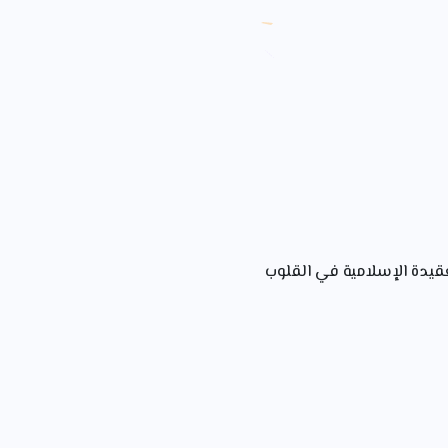
قيدة الإسلامية في القلوب