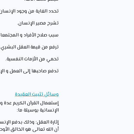
تحدد الغاية من وجود الإنسان.
تشرح مصير الإنسان.
سبب صلاح الأفراد و المجتمعا
ترفع من قيمة العقل البشري.
تحمي من الأزمات النفسية.
تدفع صاحبها إلى العمل و الإ
وسائل تثبيت العقيدة
إستعمال القرآن الكريم عدة و
الإنسانية بوسيلة ما:
إثارة العقل: وذلك بدفع الإنس
أن الله تعالى هو الخالق الأو