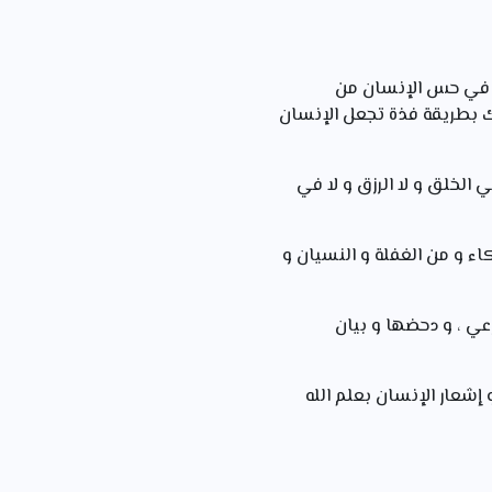
يقع في حس الإنسان من
لك بطريقة فذة تجعل الإنسان
 الخلق و لا الرزق و لا في
ء و من الغفلة و النسيان و
رعي ، و دحضها و بيان
 إشعار الإنسان بعلم الله