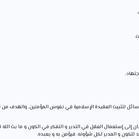
ت.
جتهاد.
سائل لتثبيت العقيدة الإسلامية في نفوس المؤمنين، والهدف من ت
ان إلى إستعمال العقل في التدبر و التفكر في الكون و ما بث الله ت
حد للكون و المدبر لكل شؤونه، فيؤمن به و يعبده.