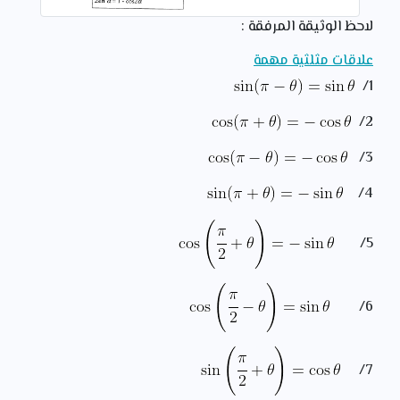
لاحظ الوثيقة المرفقة :
علاقات مثلثية مهمة
1/
2/
3/
4/
5/
6/
7/