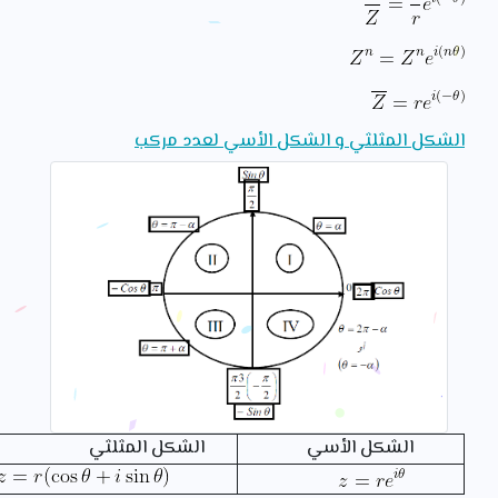
الشكل المثلثي و الشكل الأسي لعدد مركب
الشكل الأسي
الشكل المثلثي