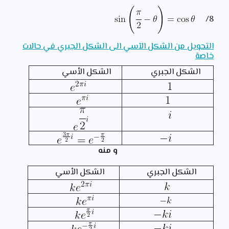
8/
التحويل من الشكل الآسي الى الشكل الجبري في حالات
خاصة
الشكل الجبري
الشكل الأسي
و منه
الشكل الجبري
الشكل الأسي