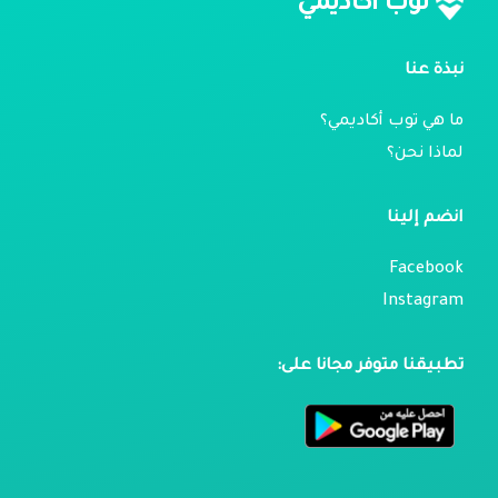
توب أكاديمي
نبذة عنا
ما هي توب أكاديمي؟
لماذا نحن؟
انضم إلينا
Facebook
Instagram
تطبيقنا متوفر مجانا على: