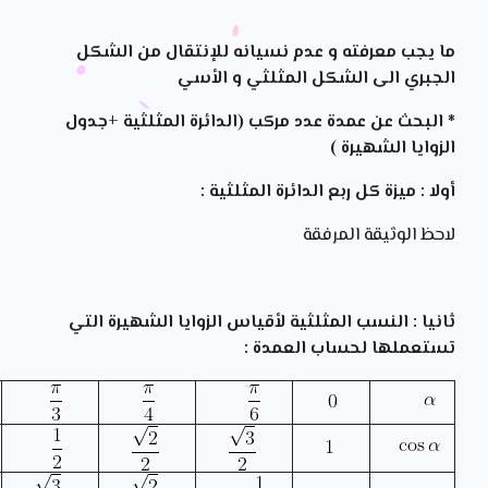
ما يجب معرفته و عدم نسيانه للإنتقال من الشكل
الجبري الى الشكل المثلثي و الأسي
* البحث عن عمدة عدد مركب (الدائرة المثلثية +جدول
الزوايا الشهيرة )
أولا : ميزة كل ربع الدائرة المثلثية :
لاحظ الوثيقة المرفقة
ثانيا : النسب المثلثية لأقياس الزوايا الشهيرة التي
تستعملها لحساب العمدة :