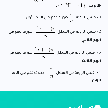
هام جدا :
1 / قيس الزاوية
صورته تقع في
الربع الأول
2/ قيس الزاوية من الشكل
صورته تقع في
الربع الثاني
3/ قيس الزاوية من الشكل
صورته تقع في
الربع الثالث
4/ قيس الزاوية من الشكل
صورته تقع في
الربع
الرابع