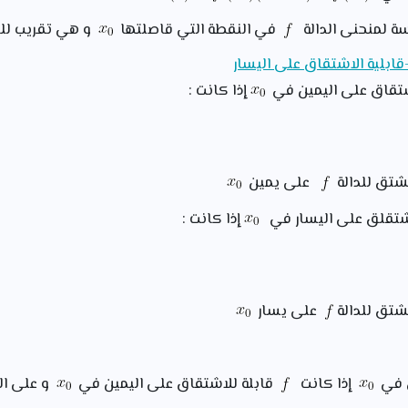
سة لمنحنى الدالة
في النقطة التي قاصلتها
و هي تقريب لل
قابلية الاشتقاق على اليسار
شتقاق على اليمين في
إذا كانت :
شتق للدالة
على يمين
شتقلق على اليسار في
إذا كانت :
شتق للدالة
على يسار
ق في
إذا كانت
قابلة للاشتقاق على اليمين في
و على ا