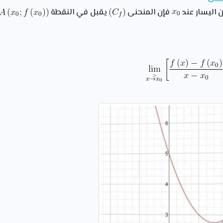
 اليسار عند
فإن المنحنى
يقبل في النقطة