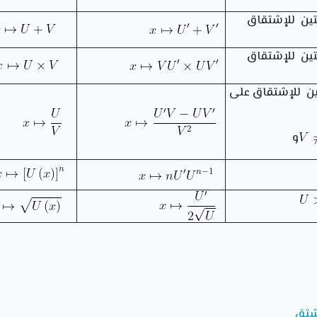
تين للإشتقاق
تين للإشتقاق
تين للإشتقاق على
و
شتق