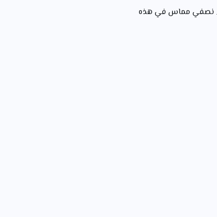
نصفي مماس في هذه