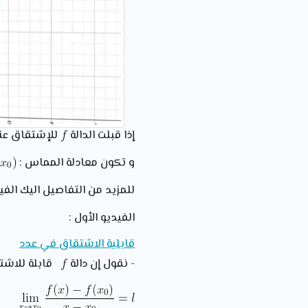
إذا قبلت الدالة
للإشتقاق عن
و تكون معادلة المماس :
للمزيد من التفاصيل اليك الفيد
الفيديو الأول :
قابلية الاشتقاق في عدد
- نقول إن دالة
قابلة للاشت