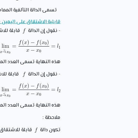
تسمى الدالة التآلفية المما
قابلية الاشتقاق على اليمين -
- نقول إن الدالة
قابلة للا
هذه النهاية تسمى العدد الم
- نقول إن الدالة
قابلة للا
هذه النهاية تسمى العدد الم
ملاحظة :
تكون دالة
قابلة للاشتقا