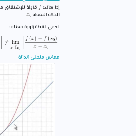
إذا كانت
قابلة للإشتقاق من
الحالة النقطة
تدعى نقطة زاوية معناه :
مماس منحنى الدالة