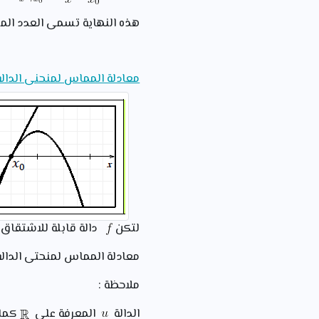
هذه النهاية تسمى العدد الم
معادلة المماس لمنحنى الدالة
لتكن
دالة قابلة للاشتقا
معادلة المماس لمنحتى الدال
ملاحظة :
الدالة
المعرفة على
كماي