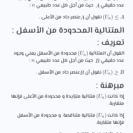
عدد حقيقي
حيث من أجل كل عدد طبيعي
:
نقول أن
عنصر حاد من الأعلى .
المتتالية المحدودة من الأسفل :
تعريف :
القول أن المتتالية
محدودة من الأسفل يعني وجود
عدد حقيقي
حيث من أجل كل عدد طبيعي
:
نقول أن
عنصر حاد من الأسفل .
مبرهنة :
إذا كانت
متتالية متزايدة و محدودة من الأعلى فإنها
متقاربة.
إذا كانت
متتالية متناقصة و محدودة من الأسفل
فإنها متقاربة.