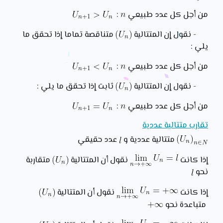
من أجل كل عدد طبيعي
:
- نقول إن المتتالية
متناقصة تماما إذا تحقق ما
يلي :
من أجل كل عدد طبيعي
:
- نقول إن المتتالية
ثابت إذا تحقق ما يلي :
من أجل كل عدد طبيعي
:
تقارب متتالية عددية
متتالية عددية و
عدد حقيقي
إذا كانت
نقول أن المتتالية
متقاربة
نحو
إذا كانت
نقول أن المتتالية
متباعدة نحو