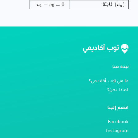
ثابتة
توب أكاديمي
نبذة عنا
ما هي توب أكاديمي؟
لماذا نحن؟
انضم إلينا
Facebook
Instagram