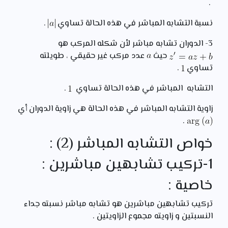
.
نسبة التشابه المباشر في هذه الحالة تساوي
.
3- الدوران تشابه مباشر لأن شكله المركب هو
حيث
عدد مركب غير حقيقي ، طويلته
تساوي
.
التشابه المباشر في هذه الحالة تساوي
.
زاوية التشابه المباشر في هذه الحالة هي زاوية الدوران أي
.
خواص التشابه المباشر (2) :
1-تركيب تشابهين مباشرين :
خاصية :
تركيب تشابهين مباشرين هو تشابه مباشر نسبته جداء
النسبتين و زاويته مجموع الزاويتين .