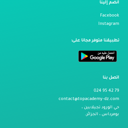
انضم إلينا
Facebook
Instagram
تطبيقنا متوفر مجانا على:
اتصل بنا
79 42 95 024
contact@topacademy-dz.com
حي الورود تجيلابين ،
بومرداس ، الجزائر.