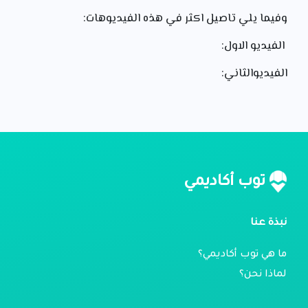
وفيما يلي تاصيل اكثر في هذه الفيديوهات:
الفيديو الاول:
الفيديوالثاني:
توب أكاديمي
نبذة عنا
ما هي توب أكاديمي؟
لماذا نحن؟