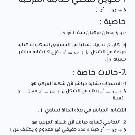
:
خاصية :
و
عددان مركبان حيث
.
إذا كان
تحويلا نقطيا من المستوي المركب له كتابة
مركبة من الشكل
، فإن
تشابه مباشر
نسبته
.
2-حالات خاصة :
1- الانسحاب تشابه مباشر لأن شكله المركب هو
و هو من الشكل
مع
.نسبة
التشابه المباشر في هذه الحالة تساوي
.
2- التحاكي تشابه مباشر لأن شكله المركب هو
حيث
عدد حقيقي غير معدوم و يختلف عن