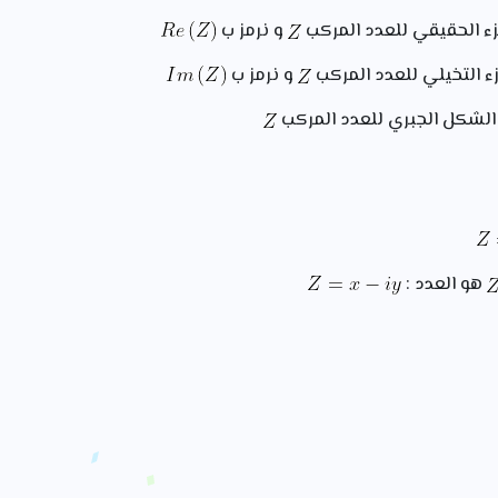
ء الحقيقي للعدد المركب
و نرمز ب
 التخيلي للعدد المركب
و نرمز ب
شكل الجبري للعدد المركب
هو العدد :