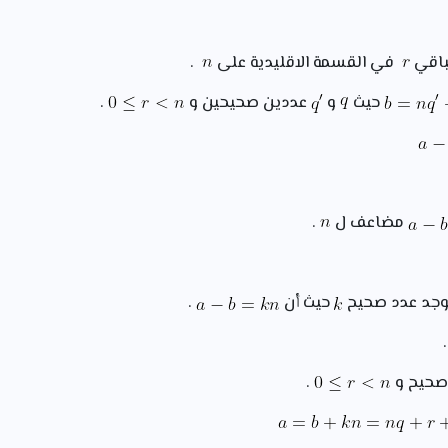
باقي
في القسمة الاقليدية على
.
حيث
و
عددين صحيحين و
.
مضاعف ل
.
وجد عدد صحيح
حيث أن
.
صحيح و
.