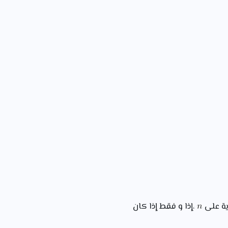
ية على
،إذا و فقط إذا كان