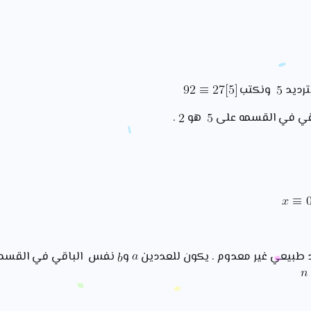
ترديد
ونكتب
ي في القسمه على
هو
.
طبيعي غير معدوم . يكون للعددين
و
نفس الباقي في القسمه 