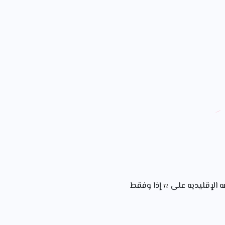
الإقليديه على
إذا وفقط