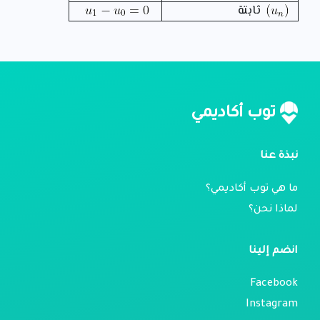
ثابتة
توب أكاديمي
نبذة عنا
ما هي توب أكاديمي؟
لماذا نحن؟
انضم إلينا
Facebook
Instagram