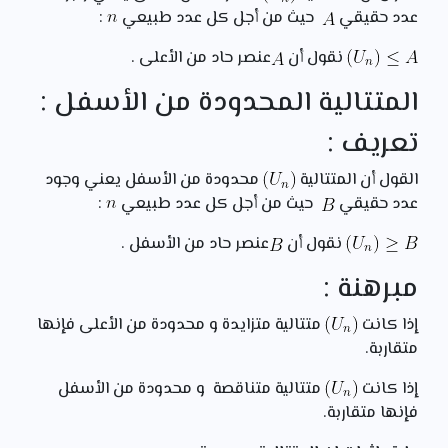
عدد حقيقي
حيث من أجل كل عدد طبيعي
:
نقول أن
عنصر حاد من الأعلى .
المتتالية المحدودة من الأسفل :
تعريف :
القول أن المتتالية
محدودة من الأسفل يعني وجود
عدد حقيقي
حيث من أجل كل عدد طبيعي
:
نقول أن
عنصر حاد من الأسفل .
مبرهنة :
إذا كانت
متتالية متزايدة و محدودة من الأعلى فإنها
متقاربة.
إذا كانت
متتالية متناقصة و محدودة من الأسفل
فإنها متقاربة.