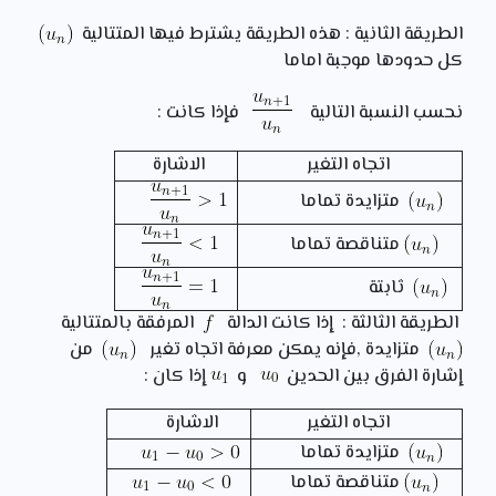
الطريقة الثانية :
هذه الطريقة يشترط فيها المتتالية
كل حدودها موجبة اماما
نحسب النسبة التالية
فإذا كانت :
اتجاه التغير
الاشارة
متزايدة تماما
متناقصة تماما
ثابتة
الطريقة الثالثة :
إذا كانت الدالة
المرفقة بالمتتالية
متزايدة ,فإنه يمكن معرفة اتجاه تغير
من
إشارة الفرق بين الحدين
و
إذا كان :
اتجاه التغير
الاشارة
متزايدة تماما
متناقصة تماما