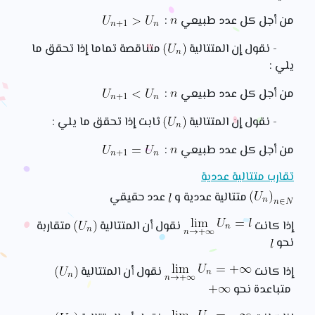
من أجل كل عدد طبيعي
:
- نقول إن المتتالية
متناقصة تماما إذا تحقق ما
يلي :
من أجل كل عدد طبيعي
:
- نقول إن المتتالية
ثابت إذا تحقق ما يلي :
من أجل كل عدد طبيعي
:
تقارب متتالية عددية
متتالية عددية و
عدد حقيقي
إذا كانت
نقول أن المتتالية
متقاربة
نحو
إذا كانت
نقول أن المتتالية
متباعدة نحو