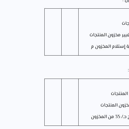
ن :
جات
مخزون المنتجات
 إستلام المخزون م
المنتجات
 المنتجات
المخزون