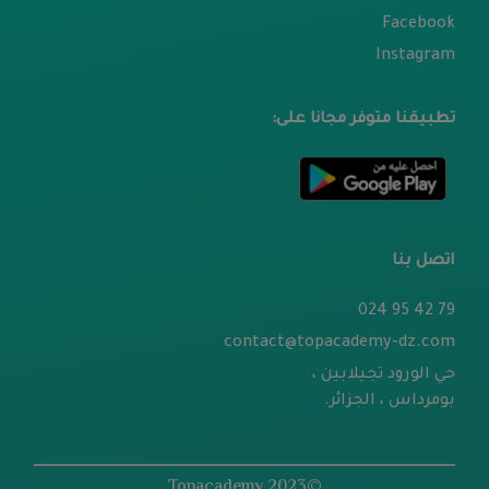
Facebook
Instagram
تطبيقنا متوفر مجانا على:
اتصل بنا
79 42 95 024
contact@topacademy-dz.com
حي الورود تجيلابين ،
بومرداس ، الجزائر.
©2023 Topacademy