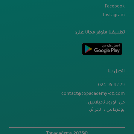
Facebook
Instagram
تطبيقنا متوفر مجانا على:
اتصل بنا
79 42 95 024
contact@topacademy-dz.com
حي الورود تجيلابين ،
بومرداس ، الجزائر.
©2023 Topacademy