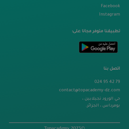
Facebook
Instagram
تطبيقنا متوفر مجانا على:
اتصل بنا
79 42 95 024
contact@topacademy-dz.com
حي الورود تجيلابين ،
بومرداس ، الجزائر.
©2023 Topacademy