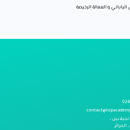
ياباني و العمالة الرخيصة
contact@topacadem
تجيلابين ،
الجزائر.