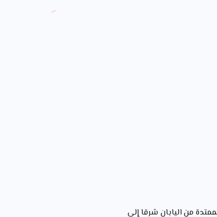
تدة من اليابان شرقا إلى