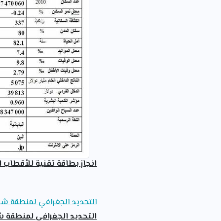
انجاز بطاقة تقنية للأقطاب
التحديد الجغرافي لمنطقة ش
التحديد الجغرافي لمنطقة 