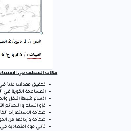
مكانة المنطقة في الاقتصاد 
تحقيق معدلات عليا في النمو 
المساهمة القوية في التجارة الدولية ( 25% من التج
اتساع شبكة النقل والم
غزو السلع و البضائع الأ
ضخامة الاستثمارات الخ
ضخامة وارداتها من الموا
ثاني قوة اقتصادية في ال