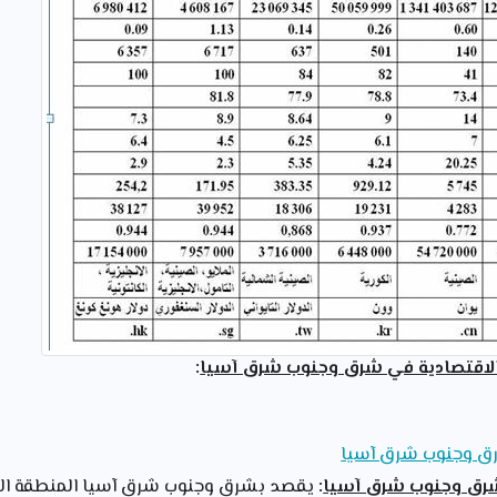
 الاقتصادية في شرق وجنوب شرق آسيا
:
رق وجنوب شرق آسيا
شرق وجنوب شرق آسيا
:
يقصد بشرق وجنوب شرق آسيا المنطقة المم