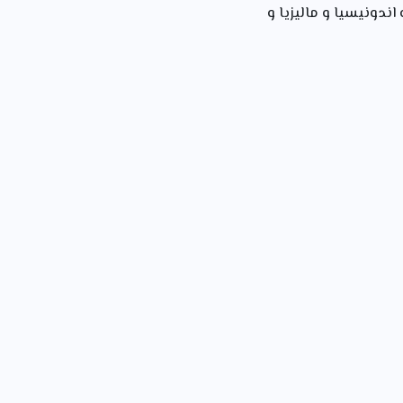
اندونيسيا و ماليزيا و