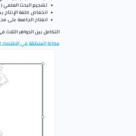
تشجيع البحث العلمي ( إنفاق اليابان 5 % من الناتج المحل
انخفاض كلفة الإنتاج بس
انفتاح الجامعة على مح
التكامل بين الجواهر الثلاث في 
مكانة المنطقة في الاقتصاد ا