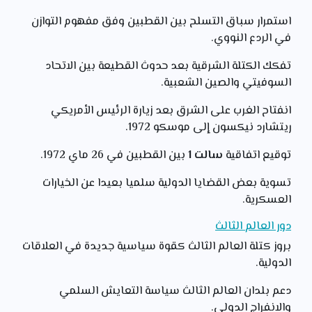
استمرار سباق التسلح بين القطبين وفق مفهوم التوازن
في الردع النووي.
تفكك الكتلة الشرقية بعد حدوث القطيعة بين الاتحاد
السوفيتي والصين الشعبية.
انفتاح الغرب على الشرق بعد زيارة الرئيس الأمريكي
ريتشارد نيكسون إلى موسكو 1972.
توقيع اتفاقية
سالت 1
بين القطبين في 26 ماي 1972.
تسوية بعض القضايا الدولية سلميا بعيدا عن الخيارات
العسكرية.
دور العالم الثالث
بروز كتلة العالم الثالث كقوة سياسية جديدة في العلاقات
الدولية.
دعم بلدان العالم الثالث سياسة التعايش السلمي
والانفراج الدولي.