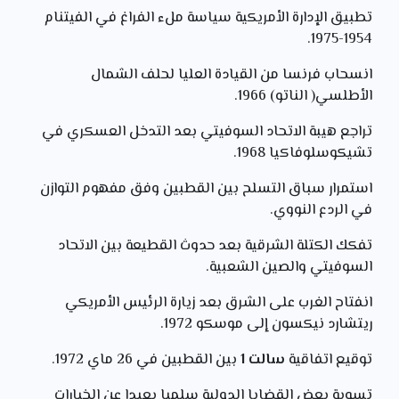
تطبيق الإدارة الأمريكية سياسة ملء الفراغ في الفيتنام
1954-1975.
انسحاب فرنسا من القيادة العليا لحلف الشمال
الأطلسي( الناتو) 1966.
تراجع هيبة الاتحاد السوفيتي بعد التدخل العسكري في
تشيكوسلوفاكيا 1968.
استمرار سباق التسلح بين القطبين وفق مفهوم التوازن
في الردع النووي.
تفكك الكتلة الشرقية بعد حدوث القطيعة بين الاتحاد
السوفيتي والصين الشعبية.
انفتاح الغرب على الشرق بعد زيارة الرئيس الأمريكي
ريتشارد نيكسون إلى موسكو 1972.
توقيع اتفاقية
سالت 1
بين القطبين في 26 ماي 1972.
تسوية بعض القضايا الدولية سلميا بعيدا عن الخيارات