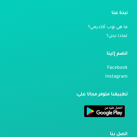
نبذة عنا
ما هي توب أكاديمي؟
لماذا نحن؟
انضم إلينا
Facebook
Instagram
تطبيقنا متوفر مجانا على:
اتصل بنا