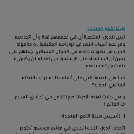
هيئة الأمم المتحدة
تبين للدول المنتصرة أن في تجمعهم قوة و أن اتحادهم
وفر لهم أسباب النصر غير نواياهم الحقيقية , و ماأفرزته
الحرب من تطورات خاصة في المجال العسكري جعلهم على
يقين أن المحافظة على الإستقرار في العالم لن يكون إلا
باستمرار تماسكهم .
فما هي الصيغة التي على أساسها تم ترتيب النظام
العالمي الجديد؟
و هل كانت لهذه الأدوات دور الفاعل في تحقيق السلام
ف العالم ؟
1- نأسيس هيئة الأمم المتحدة :
اتخذت الدول الثلاث الكبرى في مؤتمر موسكو أكتوبر