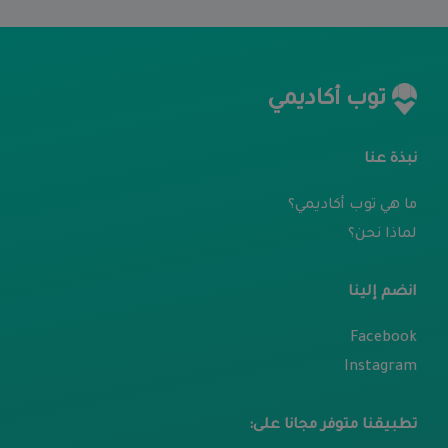
توب أكاديمي
نبذة عنا
ما هي توب أكاديمي؟
لماذا نحن؟
انضم إلينا
Facebook
Instagram
تطبيقنا متوفر مجانا على: