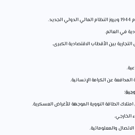
الي الدولي الجديد.
دية في العالم.
لتجارية بين الأقطاب الاقتصادية الكبرى.
عية.
المدافعة عن الكرامة الإنسانية.
وجية
:
تلاك الطاقة النووية الموجهة للأغراض العسكرية.
 الخارجي.
لاتصال والمعلوماتية.