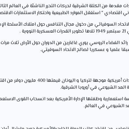
 مقدمة من الكتلة الشرقية لحركات التحرر الناشئة في العالم الثا
لاتحاد السوفياتي من دخول مجال التنافس حول امتلاك الأسلحة الإس
ية .
: عبارة عن مساعدات أمريكية موجهة لتركيا و ال
المد الشيوعي في أوروبا الشرقية.
 استعمارية وظفتها الإدارة الأمريكية بعد انسحاب القوى الاستعمار
د الشيوعي في العالم.