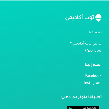
توب أكاديمي
نبذة عنا
ما هي توب أكاديمي؟
لماذا نحن؟
انضم إلينا
Facebook
Instagram
تطبيقنا متوفر مجانا على: