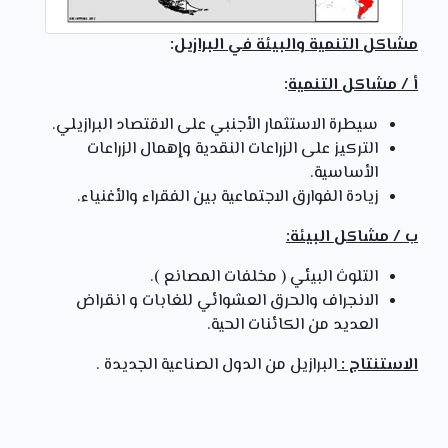
مشاكل التنمية والبيئة في البرازيل
:
أ / مشاكل التنمية
:
سيطرة الاستثمار الأجنبي على الاقتصاد البرازيلي.
التركيز على الزراعات النقدية وإهمال الزراعات
الأساسية.
زيادة الفوارق الاجتماعية بين الفقراء والأغنياء.
ب / مشاكل البيئة:
التلوث البيئي ( مخلفات المصانع ).
الانجراف والحرق العشوائي للغابات و انقراض
العديد من الكائنات الحية.
الاستنتاج :
البرازيل من الدول الصناعية الجديدة .