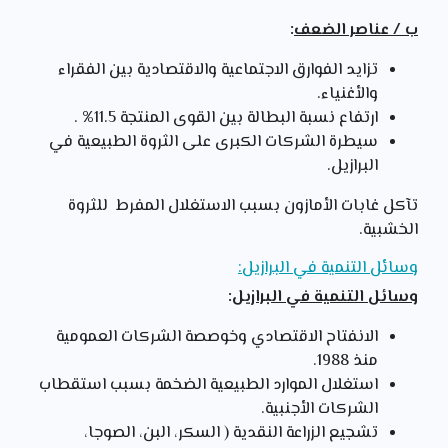
ب / عناصر الضعف
:
تزايد الفوارق الاجتماعية والاقتصادية بين الفقراء
والأغنياء.
ارتفاع نسبة البطالة بين القوى المنتجة 11.5% .
سيطرة الشركات الكبرى على الثروة الطبيعية في
البرازيل.
تآكل غابات الأمازون بسبب الاستغلال المفرط للثروة
الخشبية.
وسائل التنمية في البرازيل:
وسائل التنمية في البرازيل
:
الانفتاح الاقتصادي وخوصصة الشركات العمومية
منذ 1988.
استغلال الموارد الطبيعية الضخمة بسبب استقطاب
الشركات الأجنبية.
تشجيع الزراعة النقدية ( السكر، البن، الصوجا،