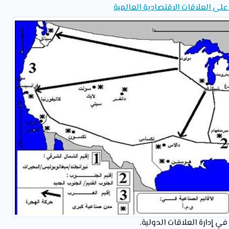
 على العلاقات الاقتصادية العالمية
 إدارة العلاقات الدولية.