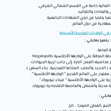
ة العالية خاصة في القسم الشمالي الشرقي.
والعادات والتقاليد.
لميا وفنيا من ذوي الشهادات الجامعية.
لمهاجرة من دول العالم.
في الولايات المتحدة الأمريكية
: يتميز بمايلي :
مطلة على الواجهة الأطلسية Megalopolis
محاصيله القمح، الذرة، إلى جانب تربية الحيوانات.
( الحديد والصلب، الصناعة التعدينية، بناء السفن ).
فتوح على العالم القديم " الواجهة الأطلسية ".
رية على الواجهة الأطلسية " ميناء نيويورك ".
 مدينة واشنطن والعاصمة الاقتصادية نيويورك.
ميز بمايلي :
لتبغ ,القطن الصوجا ...الخ