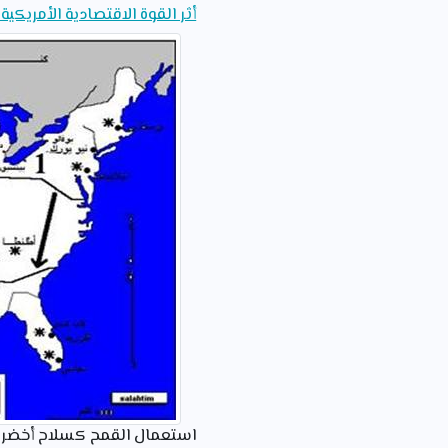
أثر القوة الاقتصادية الأمريكية
استعمال القمح كسلاح أخضر في