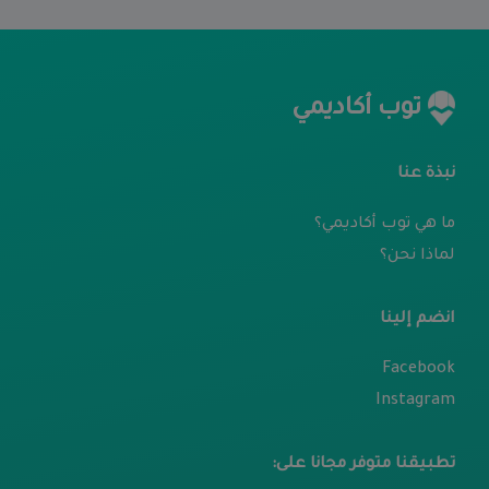
توب أكاديمي
نبذة عنا
ما هي توب أكاديمي؟
لماذا نحن؟
انضم إلينا
Facebook
Instagram
تطبيقنا متوفر مجانا على: