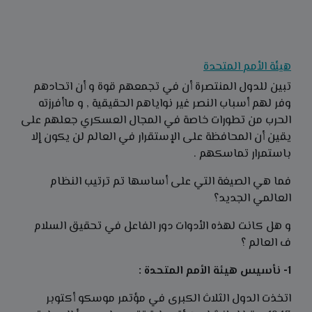
هيئة الأمم المتحدة
تبين للدول المنتصرة أن في تجمعهم قوة و أن اتحادهم
وفر لهم أسباب النصر غير نواياهم الحقيقية , و ماأفرزته
الحرب من تطورات خاصة في المجال العسكري جعلهم على
يقين أن المحافظة على الإستقرار في العالم لن يكون إلا
باستمرار تماسكهم .
فما هي الصيغة التي على أساسها تم ترتيب النظام
العالمي الجديد؟
و هل كانت لهذه الأدوات دور الفاعل في تحقيق السلام
ف العالم ؟
1- نأسيس هيئة الأمم المتحدة :
اتخذت الدول الثلاث الكبرى في مؤتمر موسكو أكتوبر