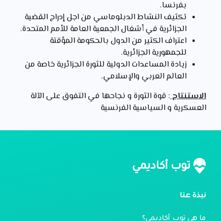
بفرنسا.
تكثيف النشاط الدبلوماسي من اجل إدراج القضية
الجزائرية في أشغال الجمعية العامة للأمم المتحدة.
اعتراف الكثير من الدول بالحكومة المؤقتة
للجمهورية الجزائرية.
زيادة المساعدات الدولية للثورة الجزائرية خاصة من
العالم العربي والإسلامي.
الاستنتاج
: قوة الثورة و نجاحها في التفوق على الآلة
العسكرية و السياسية الفرنسية
توب أكاديمي
نبذة عنا
ما هي توب أكاديمي؟