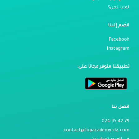
لماذا نحن؟
انضم إلينا
Facebook
Instagram
تطبيقنا متوفر مجانا على:
اتصل بنا
79 42 95 024
contact@topacademy-dz.com