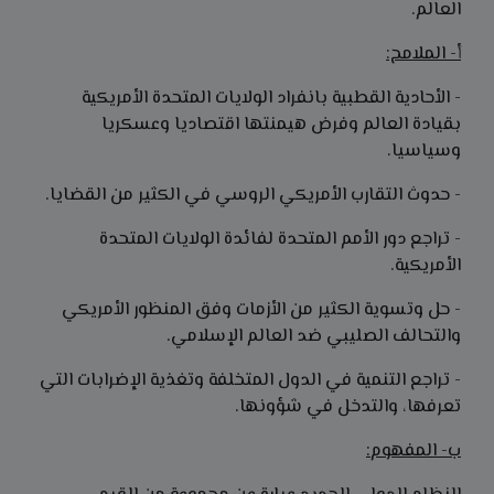
العالم.
أ- الملامح:
- الأحادية القطبية بانفراد الولايات المتحدة الأمريكية
بقيادة العالم وفرض هيمنتها اقتصاديا وعسكريا
وسياسيا.
- حدوث التقارب الأمريكي الروسي في الكثير من القضايا.
- تراجع دور الأمم المتحدة لفائدة الولايات المتحدة
الأمريكية.
- حل وتسوية الكثير من الأزمات وفق المنظور الأمريكي
والتحالف الصليبي ضد العالم الإسلامي.
- تراجع التنمية في الدول المتخلفة وتغذية الإضرابات التي
تعرفها، والتدخل في شؤونها.
ب- المفهوم: