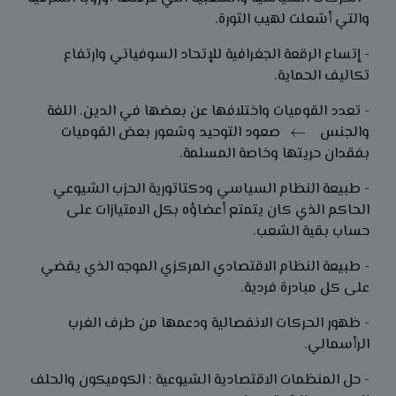
والتي أشعلت لهيب الثورة.
- إتساع الرقعة الجغرافية للإتحاد السوفياتي وارتفاع
تكاليف الحماية.
- تعدد القوميات واختلافها عن بعضها في الدين، اللغة
والجنس
صعود التوحيد وشعور بعض القوميات
بفقدان حريتها وخاصة المسلمة.
- طبيعة النظام السياسي ودكتاتورية الحزب الشيوعي
الحاكم الذي كان يتمتع أعضاؤه بكل الامتيازات على
حساب بقية الشعب.
- طبيعة النظام الاقتصادي المركزي الموجه الذي يقضي
على كل مبادرة فردية.
- ظهور الحركات الانفصالية ودعمها من طرف الغرب
الرأسمالي.
- حل المنظمات الاقتصادية الشيوعية : الكوميكون والحلف